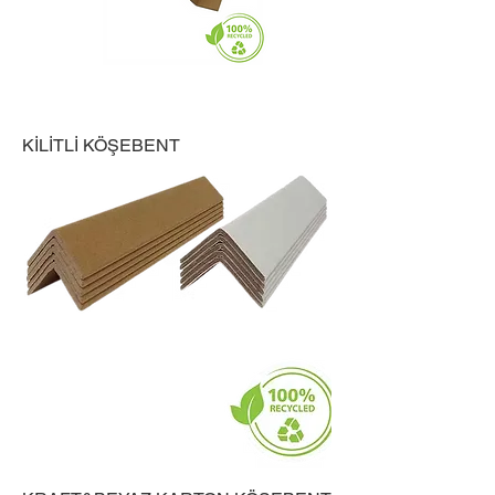
KİLİTLİ KÖŞEBENT