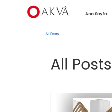
Ana Sayfa
All Posts
All Posts