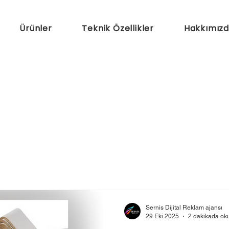
Ürünler
Teknik Özellikler
Hakkımız
Sernis Dijital Reklam ajansı
29 Eki 2025
2 dakikada ok