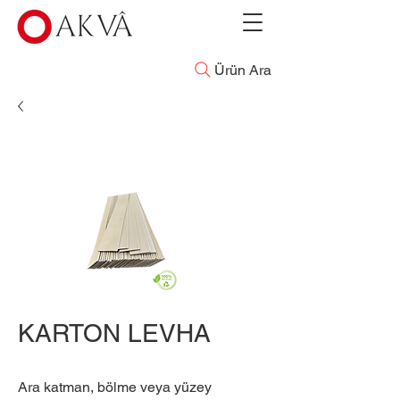
Ürün Ara
KARTON LEVHA
Ara katman, bölme veya yüzey