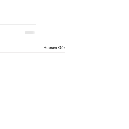
Hepsini Gör