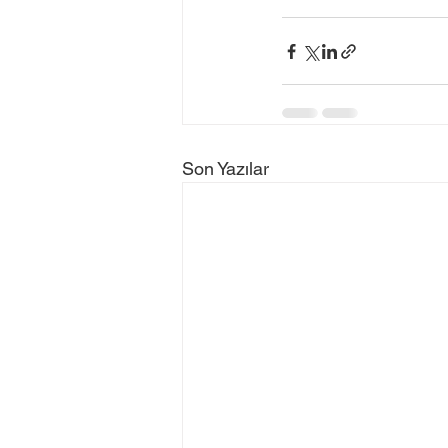
Son Yazılar