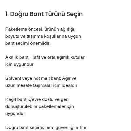
1. Doğru Bant Türünü Seçin
Paketleme öncesi, ürünün ağırlığı, 
boyutu ve taşınma koşullarına uygun 
bant seçimi önemlidir:
Akrilik bant: Hafif ve orta ağırlık kutular 
için uygundur
Solvent veya hot melt bant: Ağır ve 
uzun mesafe taşımalar için idealdir
Kağıt bant: Çevre dostu ve geri 
dönüştürülebilir paketlemeler için 
uygundur
Doğru bant seçimi, hem güvenliği artırır 