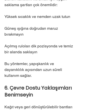
saklama şartları çok önemlidir:
Yüksek sıcaklık ve nemden uzak tutun
Güneş ışığına doğrudan maruz 
bırakmayın
Açılmış ruloları dik pozisyonda ve temiz 
bir alanda saklayın
Bu yöntemler, yapışkanlık ve 
dayanıklılık açısından uzun süreli 
kullanım sağlar.
6. Çevre Dostu Yaklaşımları 
Benimseyin
Kağıt veya geri dönüştürülebilir bantları 