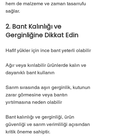
hem de malzeme ve zaman tasarrufu 
sağlar.
2. Bant Kalınlığı ve 
Gerginliğine Dikkat Edin
Hafif yükler için ince bant yeterli olabilir
Ağır veya kırılabilir ürünlerde kalın ve 
dayanıklı bant kullanın
Sarım sırasında aşırı gerginlik, kutunun 
zarar görmesine veya bantın 
yırtılmasına neden olabilir
Bant kalınlığı ve gerginliği, ürün 
güvenliği ve sarım verimliliği açısından 
kritik öneme sahiptir.