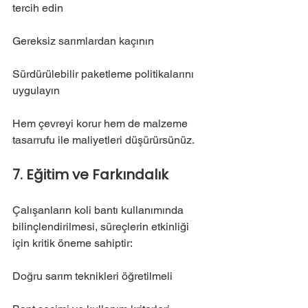
tercih edin
Gereksiz sarımlardan kaçının
Sürdürülebilir paketleme politikalarını 
uygulayın
Hem çevreyi korur hem de malzeme 
tasarrufu ile maliyetleri düşürürsünüz.
7. Eğitim ve Farkındalık
Çalışanların koli bantı kullanımında 
bilinçlendirilmesi, süreçlerin etkinliği 
için kritik öneme sahiptir:
Doğru sarım teknikleri öğretilmeli