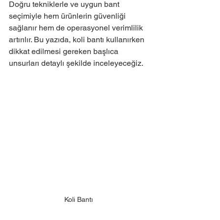
Doğru tekniklerle ve uygun bant 
seçimiyle hem ürünlerin güvenliği 
sağlanır hem de operasyonel verimlilik 
artırılır. Bu yazıda, koli bantı kullanırken 
dikkat edilmesi gereken başlıca 
unsurları detaylı şekilde inceleyeceğiz.
Koli Bantı