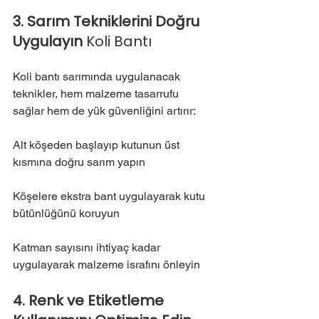
3. Sarım Tekniklerini Doğru 
Uygulayın 
Koli Bantı
Koli bantı sarımında uygulanacak 
teknikler, hem malzeme tasarrufu 
sağlar hem de yük güvenliğini artırır:
Alt köşeden başlayıp kutunun üst 
kısmına doğru sarım yapın
Köşelere ekstra bant uygulayarak kutu 
bütünlüğünü koruyun
Katman sayısını ihtiyaç kadar 
uygulayarak malzeme israfını önleyin
4. Renk ve Etiketleme 