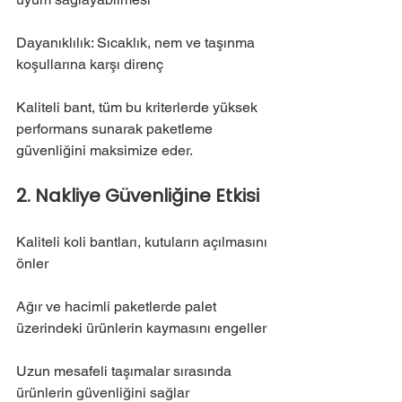
Dayanıklılık: Sıcaklık, nem ve taşınma 
koşullarına karşı direnç
Kaliteli bant, tüm bu kriterlerde yüksek 
performans sunarak paketleme 
güvenliğini maksimize eder.
2. Nakliye Güvenliğine Etkisi
Kaliteli koli bantları, kutuların açılmasını 
önler
Ağır ve hacimli paketlerde palet 
üzerindeki ürünlerin kaymasını engeller
Uzun mesafeli taşımalar sırasında 
ürünlerin güvenliğini sağlar