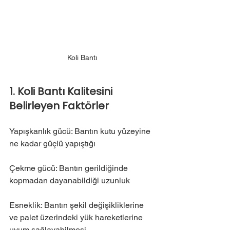
Koli Bantı
1. Koli Bantı Kalitesini 
Belirleyen Faktörler
Yapışkanlık gücü: Bantın kutu yüzeyine 
ne kadar güçlü yapıştığı
Çekme gücü: Bantın gerildiğinde 
kopmadan dayanabildiği uzunluk
Esneklik: Bantın şekil değişikliklerine 
ve palet üzerindeki yük hareketlerine 
uyum sağlayabilmesi