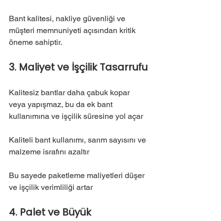
Bant kalitesi, nakliye güvenliği ve 
müşteri memnuniyeti açısından kritik 
öneme sahiptir.
3. Maliyet ve İşçilik Tasarrufu
Kalitesiz bantlar daha çabuk kopar 
veya yapışmaz, bu da ek bant 
kullanımına ve işçilik süresine yol açar
Kaliteli bant kullanımı, sarım sayısını ve 
malzeme israfını azaltır
Bu sayede paketleme maliyetleri düşer 
ve işçilik verimliliği artar
4. Palet ve Büyük 