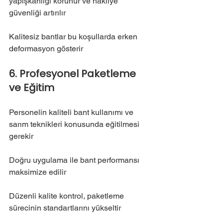
yapışkanlığı korunur ve nakliye 
güvenliği artırılır
Kalitesiz bantlar bu koşullarda erken 
deformasyon gösterir
6. Profesyonel Paketleme 
ve Eğitim
Personelin kaliteli bant kullanımı ve 
sarım teknikleri konusunda eğitilmesi 
gerekir
Doğru uygulama ile bant performansı 
maksimize edilir
Düzenli kalite kontrol, paketleme 
sürecinin standartlarını yükseltir