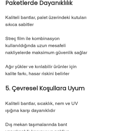
Paketlerde Dayanıklılık
Kaliteli bantlar, palet üzerindeki kutuları 
sıkıca sabitler
Streç film ile kombinasyon 
kullanıldığında uzun mesafeli 
nakliyelerde maksimum güvenlik sağlar
Ağır yükler ve kırılabilir ürünler için 
kalite farkı, hasar riskini belirler
5. Çevresel Koşullara Uyum
Kaliteli bantlar, sıcaklık, nem ve UV 
ışığına karşı dayanıklıdır
Dış mekan taşımalarında bant 