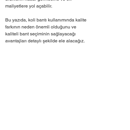
maliyetlere yol açabilir.
Bu yazıda, koli bantı kullanımında kalite 
farkının neden önemli olduğunu ve 
kaliteli bant seçiminin sağlayacağı 
avantajları detaylı şekilde ele alacağız.