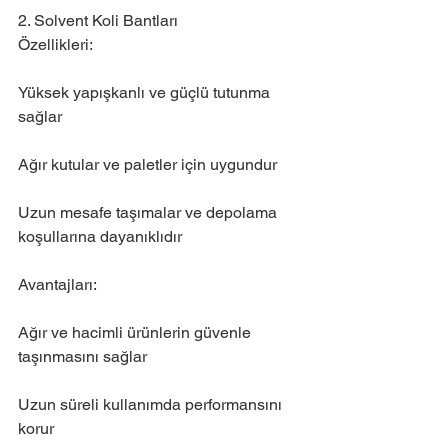
2. Solvent Koli Bantları
Özellikleri:
Yüksek yapışkanlı ve güçlü tutunma 
sağlar
Ağır kutular ve paletler için uygundur
Uzun mesafe taşımalar ve depolama 
koşullarına dayanıklıdır
Avantajları:
Ağır ve hacimli ürünlerin güvenle 
taşınmasını sağlar
Uzun süreli kullanımda performansını 
korur