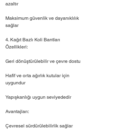
azaltır
Maksimum güvenlik ve dayanıklılık 
sağlar
4. Kağıt Bazlı Koli Bantları
Özellikleri:
Geri dönüştürülebilir ve çevre dostu
Hafif ve orta ağırlık kutular için 
uygundur
Yapışkanlığı uygun seviyededir
Avantajları:
Çevresel sürdürülebilirlik sağlar