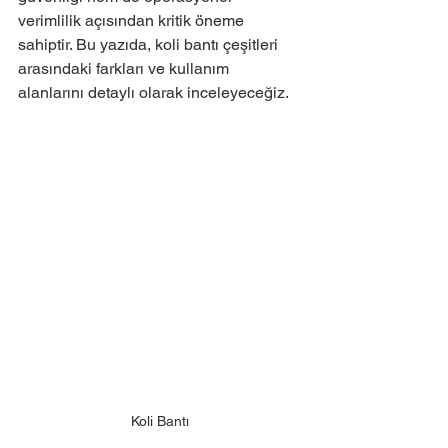
verimlilik açısından kritik öneme 
sahiptir. Bu yazıda, koli bantı çeşitleri 
arasındaki farkları ve kullanım 
alanlarını detaylı olarak inceleyeceğiz.
Koli Bantı