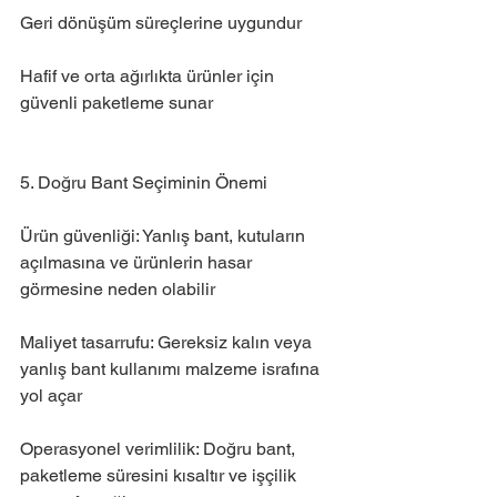
Geri dönüşüm süreçlerine uygundur
Hafif ve orta ağırlıkta ürünler için 
güvenli paketleme sunar
5. Doğru Bant Seçiminin Önemi
Ürün güvenliği: Yanlış bant, kutuların 
açılmasına ve ürünlerin hasar 
görmesine neden olabilir
Maliyet tasarrufu: Gereksiz kalın veya 
yanlış bant kullanımı malzeme israfına 
yol açar
Operasyonel verimlilik: Doğru bant, 
paketleme süresini kısaltır ve işçilik 