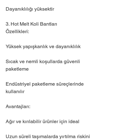
Dayanıklılığı yüksektir
3. Hot Melt Koli Bantları
Özellikleri:
Yüksek yapışkanlık ve dayanıklılık
Sıcak ve nemli koşullarda güvenli 
paketleme
Endüstriyel paketleme süreçlerinde 
kullanılır
Avantajları:
Ağır ve kırılabilir ürünler için ideal
Uzun süreli taşımalarda yırtılma riskini 