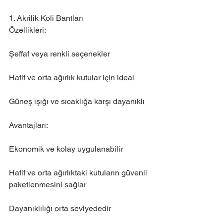
1. Akrilik Koli Bantları
Özellikleri:
Şeffaf veya renkli seçenekler
Hafif ve orta ağırlık kutular için ideal
Güneş ışığı ve sıcaklığa karşı dayanıklı
Avantajları:
Ekonomik ve kolay uygulanabilir
Hafif ve orta ağırlıktaki kutuların güvenli 
paketlenmesini sağlar
Dayanıklılığı orta seviyededir