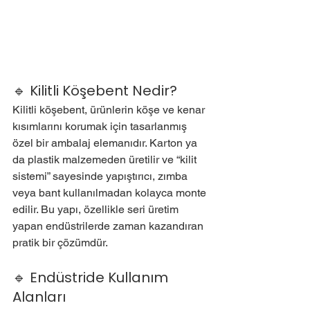
🔹 Kilitli Köşebent Nedir?
Kilitli köşebent, ürünlerin köşe ve kenar 
kısımlarını korumak için tasarlanmış 
özel bir ambalaj elemanıdır. Karton ya 
da plastik malzemeden üretilir ve “kilit 
sistemi” sayesinde yapıştırıcı, zımba 
veya bant kullanılmadan kolayca monte 
edilir. Bu yapı, özellikle seri üretim 
yapan endüstrilerde zaman kazandıran 
pratik bir çözümdür.
🔹 Endüstride Kullanım 
Alanları