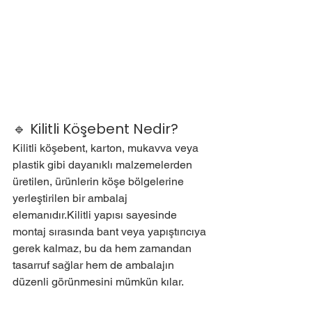
🔹 Kilitli Köşebent Nedir?
Kilitli köşebent, karton, mukavva veya 
plastik gibi dayanıklı malzemelerden 
üretilen, ürünlerin köşe bölgelerine 
yerleştirilen bir ambalaj 
elemanıdır.Kilitli yapısı sayesinde 
montaj sırasında bant veya yapıştırıcıya 
gerek kalmaz, bu da hem zamandan 
tasarruf sağlar hem de ambalajın 
düzenli görünmesini mümkün kılar.