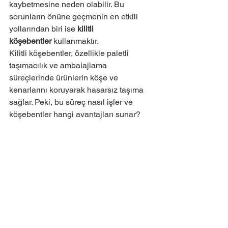
kaybetmesine neden olabilir. Bu 
sorunların önüne geçmenin en etkili 
yollarından biri ise 
kilitli 
köşebentler
 kullanmaktır.
Kilitli köşebentler, özellikle paletli 
taşımacılık ve ambalajlama 
süreçlerinde ürünlerin köşe ve 
kenarlarını koruyarak hasarsız taşıma 
sağlar. Peki, bu süreç nasıl işler ve 
köşebentler hangi avantajları sunar?