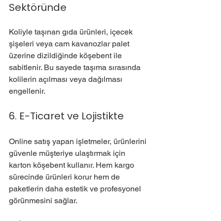
Sektöründe
Koliyle taşınan gıda ürünleri, içecek 
şişeleri veya cam kavanozlar palet 
üzerine dizildiğinde köşebent ile 
sabitlenir. Bu sayede taşıma sırasında 
kolilerin açılması veya dağılması 
engellenir.
6. E-Ticaret ve Lojistikte
Online satış yapan işletmeler, ürünlerini 
güvenle müşteriye ulaştırmak için 
karton köşebent kullanır. Hem kargo 
sürecinde ürünleri korur hem de 
paketlerin daha estetik ve profesyonel 
görünmesini sağlar.