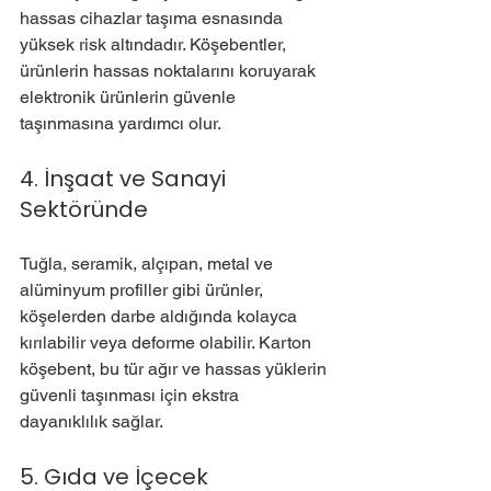
hassas cihazlar taşıma esnasında 
yüksek risk altındadır. Köşebentler, 
ürünlerin hassas noktalarını koruyarak 
elektronik ürünlerin güvenle 
taşınmasına yardımcı olur.
4. İnşaat ve Sanayi 
Sektöründe
Tuğla, seramik, alçıpan, metal ve 
alüminyum profiller gibi ürünler, 
köşelerden darbe aldığında kolayca 
kırılabilir veya deforme olabilir. Karton 
köşebent, bu tür ağır ve hassas yüklerin 
güvenli taşınması için ekstra 
dayanıklılık sağlar.
5. Gıda ve İçecek 