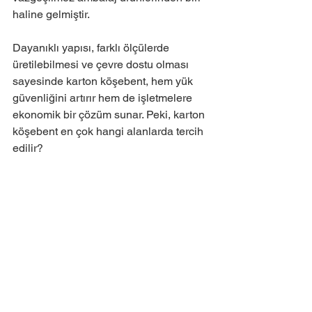
haline gelmiştir.
Dayanıklı yapısı, farklı ölçülerde 
üretilebilmesi ve çevre dostu olması 
sayesinde karton köşebent, hem yük 
güvenliğini artırır hem de işletmelere 
ekonomik bir çözüm sunar. Peki, karton 
köşebent en çok hangi alanlarda tercih 
edilir?