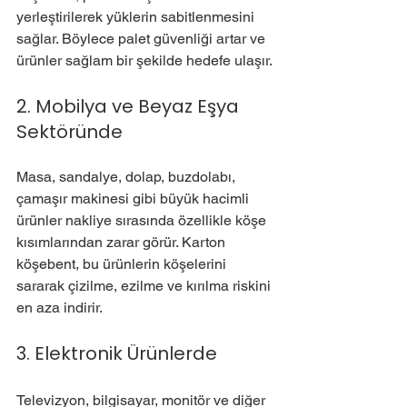
yerleştirilerek yüklerin sabitlenmesini 
sağlar. Böylece palet güvenliği artar ve 
ürünler sağlam bir şekilde hedefe ulaşır.
2. Mobilya ve Beyaz Eşya 
Sektöründe
Masa, sandalye, dolap, buzdolabı, 
çamaşır makinesi gibi büyük hacimli 
ürünler nakliye sırasında özellikle köşe 
kısımlarından zarar görür. Karton 
köşebent, bu ürünlerin köşelerini 
sararak çizilme, ezilme ve kırılma riskini 
en aza indirir.
3. Elektronik Ürünlerde
Televizyon, bilgisayar, monitör ve diğer 