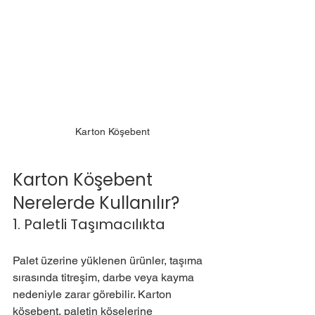
Karton Köşebent
Karton Köşebent 
Nerelerde Kullanılır?
1. Paletli Taşımacılıkta
Palet üzerine yüklenen ürünler, taşıma 
sırasında titreşim, darbe veya kayma 
nedeniyle zarar görebilir. Karton 
köşebent, paletin köşelerine 