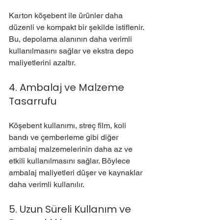
Karton köşebent ile ürünler daha 
düzenli ve kompakt bir şekilde istiflenir. 
Bu, depolama alanının daha verimli 
kullanılmasını sağlar ve ekstra depo 
maliyetlerini azaltır.
4. Ambalaj ve Malzeme 
Tasarrufu
Köşebent kullanımı, streç film, koli 
bandı ve çemberleme gibi diğer 
ambalaj malzemelerinin daha az ve 
etkili kullanılmasını sağlar. Böylece 
ambalaj maliyetleri düşer ve kaynaklar 
daha verimli kullanılır.
5. Uzun Süreli Kullanım ve 