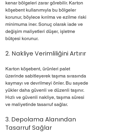
kenar bölgeleri zarar görebilir. Karton 
köşebent kullanımıyla bu bölgeler 
korunur, böylece kırılma ve ezilme riski 
minimuma iner. Sonuç olarak iade ve 
değişim maliyetleri düşer, işletme 
bütçesi korunur.
2. Nakliye Verimliliğini Artırır
Karton köşebent, ürünleri palet 
üzerinde sabitleyerek taşıma sırasında 
kaymayı ve devrilmeyi önler. Bu sayede 
yükler daha güvenli ve düzenli taşınır. 
Hızlı ve güvenli nakliye, taşıma süresi 
ve maliyetinde tasarruf sağlar.
3. Depolama Alanından 
Tasarruf Sağlar