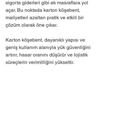
sigorta giderleri gibi ek masraflara yol 
açar. Bu noktada karton köşebent, 
maliyetleri azaltan pratik ve etkili bir 
çözüm olarak öne çıkar.
Karton köşebent, dayanıklı yapısı ve 
geniş kullanım alanıyla yük güvenliğini 
artırır, hasar oranını düşürür ve lojistik 
süreçlerin verimliliğini yükseltir.