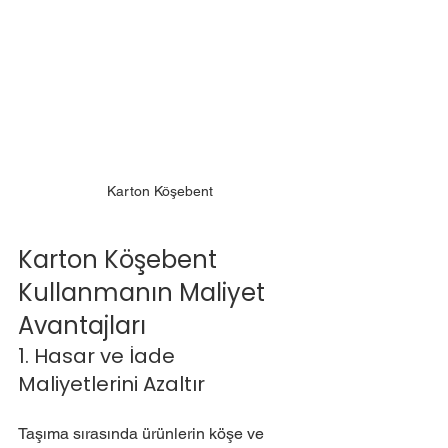
Karton Köşebent
Karton Köşebent 
Kullanmanın Maliyet 
Avantajları
1. Hasar ve İade 
Maliyetlerini Azaltır
Taşıma sırasında ürünlerin köşe ve 