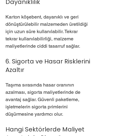
Dayanıklılık
Karton köşebent, dayanıklı ve geri 
dönüştürülebilir malzemeden üretildiği 
için uzun süre kullanılabilir. Tekrar 
tekrar kullanılabilirliği, malzeme 
maliyetlerinde ciddi tasarruf sağlar.
6. Sigorta ve Hasar Risklerini 
Azaltır
Taşıma sırasında hasar oranının 
azalması, sigorta maliyetlerinde de 
avantaj sağlar. Güvenli paketleme, 
işletmelerin sigorta primlerini 
düşürmesine yardımcı olur.
Hangi Sektörlerde Maliyet 