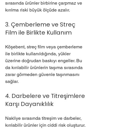
sırasında ürünler birbirine çarpmaz ve 
kırılma riski büyük ölçüde azalır.
3. Çemberleme ve Streç 
Film ile Birlikte Kullanım
Köşebent, streç film veya çemberleme 
ile birlikte kullanıldığında, yükler 
üzerine doğrudan baskıyı engeller. Bu 
da kırılabilir ürünlerin taşıma sırasında 
zarar görmeden güvenle taşınmasını 
sağlar.
4. Darbelere ve Titreşimlere 
Karşı Dayanıklılık
Nakliye sırasında titreşim ve darbeler, 
kırılabilir ürünler için ciddi risk oluşturur. 