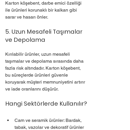
Karton köşebent, darbe emici özelliği 
ile ürünleri korunaklı bir kalkan gibi 
sarar ve hasarı önler.
5. Uzun Mesafeli Taşımalar 
ve Depolama
Kırılabilir ürünler, uzun mesafeli 
taşımalar ve depolama sırasında daha 
fazla risk altındadır. Karton köşebent, 
bu süreçlerde ürünleri güvenle 
koruyarak müşteri memnuniyetini artırır 
ve iade oranlarını düşürür.
Hangi Sektörlerde Kullanılır?
Cam ve seramik ürünler: Bardak, 
tabak, vazolar ve dekoratif ürünler