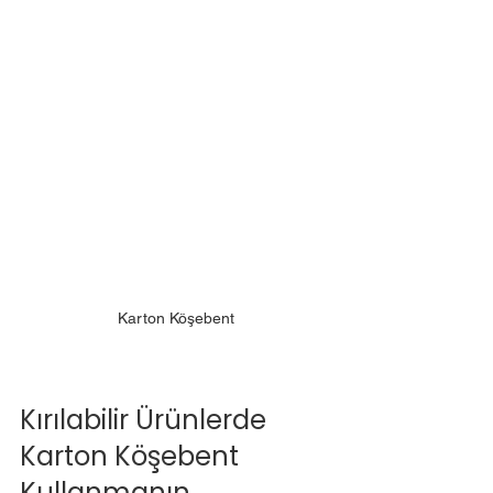
Karton Köşebent
Kırılabilir Ürünlerde 
Karton Köşebent 
Kullanmanın 