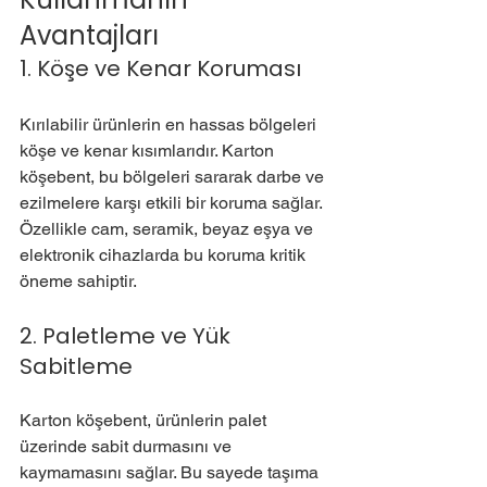
Avantajları
1. Köşe ve Kenar Koruması
Kırılabilir ürünlerin en hassas bölgeleri 
köşe ve kenar kısımlarıdır. Karton 
köşebent, bu bölgeleri sararak darbe ve 
ezilmelere karşı etkili bir koruma sağlar. 
Özellikle cam, seramik, beyaz eşya ve 
elektronik cihazlarda bu koruma kritik 
öneme sahiptir.
2. Paletleme ve Yük 
Sabitleme
Karton köşebent, ürünlerin palet 
üzerinde sabit durmasını ve 
kaymamasını sağlar. Bu sayede taşıma 