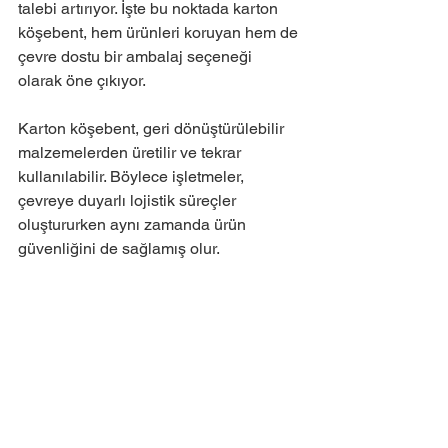
talebi artırıyor. İşte bu noktada karton 
köşebent, hem ürünleri koruyan hem de 
çevre dostu bir ambalaj seçeneği 
olarak öne çıkıyor.
Karton köşebent, geri dönüştürülebilir 
malzemelerden üretilir ve tekrar 
kullanılabilir. Böylece işletmeler, 
çevreye duyarlı lojistik süreçler 
oluştururken aynı zamanda ürün 
güvenliğini de sağlamış olur.