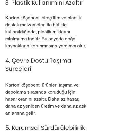
3. Plastik Kullanımını Azaltır
Karton köşebent, streç film ve plastik 
destek malzemeleri ile birlikte 
kullanıldığında, plastik miktarını 
minimuma indirir. Bu sayede doğal 
kaynakların korunmasına yardımcı olur.
4. Çevre Dostu Taşıma 
Süreçleri
Karton köşebent, ürünleri taşıma ve 
depolama sırasında koruduğu için 
hasar oranını azaltır. Daha az hasar, 
daha az yeniden üretim ve daha az atık 
anlamına gelir.
5. Kurumsal Sürdürülebilirlik 