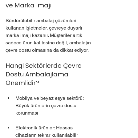
ve Marka İmajı
Sürdürülebilir ambalaj çözümleri 
kullanan işletmeler, çevreye duyarlı 
marka imajı kazanır. Müşteriler artık 
sadece ürün kalitesine değil, ambalajın 
çevre dostu olmasına da dikkat ediyor.
Hangi Sektörlerde Çevre 
Dostu Ambalajlama 
Önemlidir?
Mobilya ve beyaz eşya sektörü: 
Büyük ürünlerin çevre dostu 
korunması
Elektronik ürünler: Hassas 
cihazların tekrar kullanılabilir 