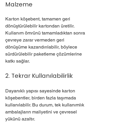
Malzeme
Karton köşebent, tamamen geri 
dönüştürülebilir kartondan üretilir. 
Kullanım ömrünü tamamladıktan sonra 
çevreye zarar vermeden geri 
dönüşüme kazandırılabilir, böylece 
sürdürülebilir paketleme çözümlerine 
katkı sağlar.
2. Tekrar Kullanılabilirlik
Dayanıklı yapısı sayesinde karton 
köşebentler, birden fazla taşımada 
kullanılabilir. Bu durum, tek kullanımlık 
ambalajların maliyetini ve çevresel 
yükünü azaltır.