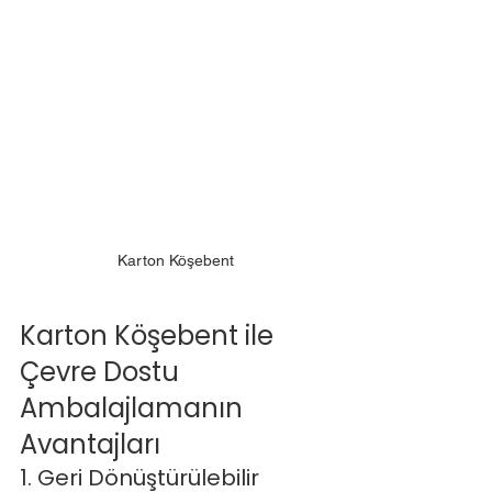
Karton Köşebent
Karton Köşebent ile 
Çevre Dostu 
Ambalajlamanın 
Avantajları
1. Geri Dönüştürülebilir 