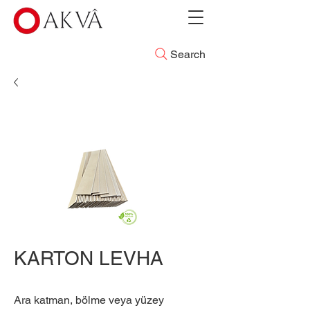
Search
KARTON LEVHA
Ara katman, bölme veya yüzey